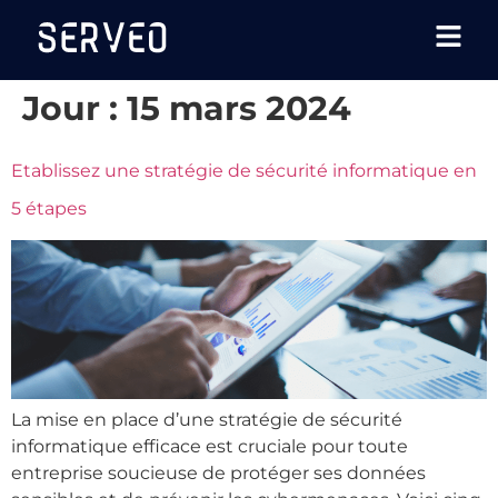
Jour :
15 mars 2024
Etablissez une stratégie de sécurité informatique en
5 étapes
La mise en place d’une stratégie de sécurité
informatique efficace est cruciale pour toute
entreprise soucieuse de protéger ses données