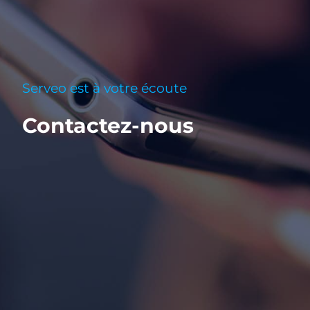
Serveo est à votre écoute
Contactez-nous