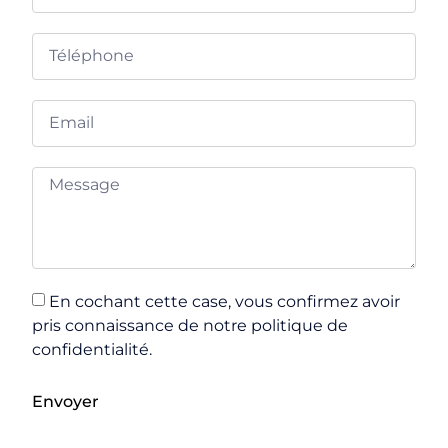
En cochant cette case, vous confirmez avoir
pris connaissance de notre politique de
confidentialité.
Envoyer